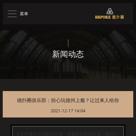
菜单
新闻动态
德扑圈俱乐部：担心玩德州上瘾？让过来人给你
2021-12-17 14:04
本文作者在过去的几年里一直都在打职业扑克，我们一