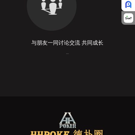
与朋友一同讨论交流 共同成长
...